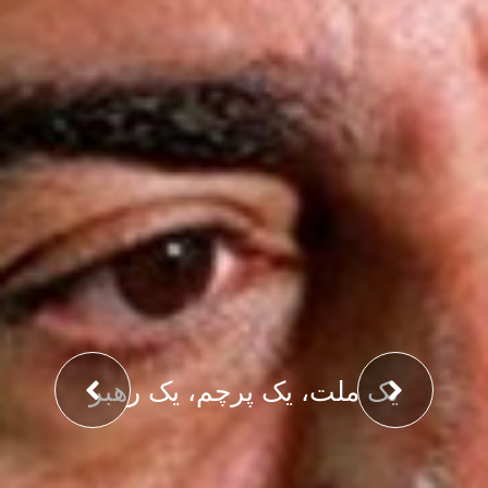
یک ملت، یک پرچم، یک رهبر